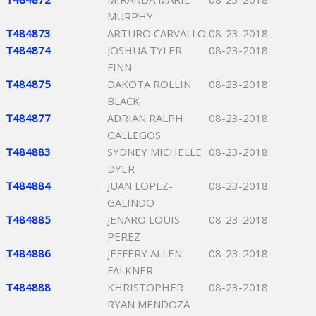
MURPHY
T484873
ARTURO CARVALLO
08-23-2018
T484874
JOSHUA TYLER
08-23-2018
FINN
T484875
DAKOTA ROLLIN
08-23-2018
BLACK
T484877
ADRIAN RALPH
08-23-2018
GALLEGOS
T484883
SYDNEY MICHELLE
08-23-2018
DYER
T484884
JUAN LOPEZ-
08-23-2018
GALINDO
T484885
JENARO LOUIS
08-23-2018
PEREZ
T484886
JEFFERY ALLEN
08-23-2018
FALKNER
T484888
KHRISTOPHER
08-23-2018
RYAN MENDOZA