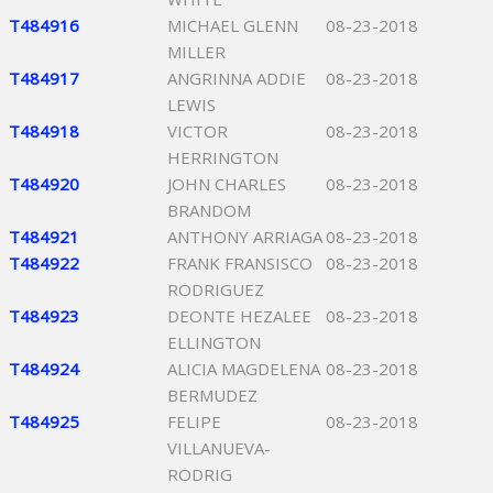
T484916
MICHAEL GLENN
08-23-2018
MILLER
T484917
ANGRINNA ADDIE
08-23-2018
LEWIS
T484918
VICTOR
08-23-2018
HERRINGTON
T484920
JOHN CHARLES
08-23-2018
BRANDOM
T484921
ANTHONY ARRIAGA
08-23-2018
T484922
FRANK FRANSISCO
08-23-2018
RODRIGUEZ
T484923
DEONTE HEZALEE
08-23-2018
ELLINGTON
T484924
ALICIA MAGDELENA
08-23-2018
BERMUDEZ
T484925
FELIPE
08-23-2018
VILLANUEVA-
RODRIG