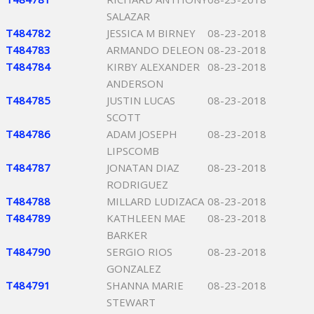
SALAZAR
T484782
JESSICA M BIRNEY
08-23-2018
T484783
ARMANDO DELEON
08-23-2018
T484784
KIRBY ALEXANDER
08-23-2018
ANDERSON
T484785
JUSTIN LUCAS
08-23-2018
SCOTT
T484786
ADAM JOSEPH
08-23-2018
LIPSCOMB
T484787
JONATAN DIAZ
08-23-2018
RODRIGUEZ
T484788
MILLARD LUDIZACA
08-23-2018
T484789
KATHLEEN MAE
08-23-2018
BARKER
T484790
SERGIO RIOS
08-23-2018
GONZALEZ
T484791
SHANNA MARIE
08-23-2018
STEWART