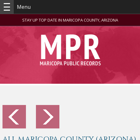
Menu
STAY UP TOP DATE IN MARICOPA COUNTY, ARIZONA
ALL MARICOPA COUNTY (ARIZONA)