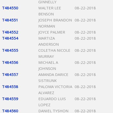
GINNELLY
T484550
WALTER LEE
08-22-2018
BENSON
T484551
JOSEPH BRANDON
08-22-2018
NORMAN
T484552
JOYCE PALMER
08-22-2018
T484554
MARTIZA
08-22-2018
ANDERSON
T484555
COLETHA NICOLE
08-22-2018
MURRAY
T484556
MICHAEL A
08-22-2018
JOHNSON
T484557
AMANDA DARICE
08-22-2018
SISTRUNK
T484558
PALOMA VICTORIA
08-22-2018
ALVAREZ
T484559
EDUARDO LUIS
08-22-2018
LOPEZ
T484560
DANIEL TYSHON
08-22-2018