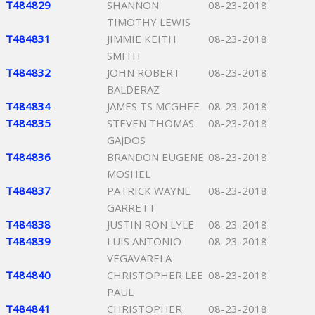
T484829
SHANNON
08-23-2018
TIMOTHY LEWIS
T484831
JIMMIE KEITH
08-23-2018
SMITH
T484832
JOHN ROBERT
08-23-2018
BALDERAZ
T484834
JAMES TS MCGHEE
08-23-2018
T484835
STEVEN THOMAS
08-23-2018
GAJDOS
T484836
BRANDON EUGENE
08-23-2018
MOSHEL
T484837
PATRICK WAYNE
08-23-2018
GARRETT
T484838
JUSTIN RON LYLE
08-23-2018
T484839
LUIS ANTONIO
08-23-2018
VEGAVARELA
T484840
CHRISTOPHER LEE
08-23-2018
PAUL
T484841
CHRISTOPHER
08-23-2018