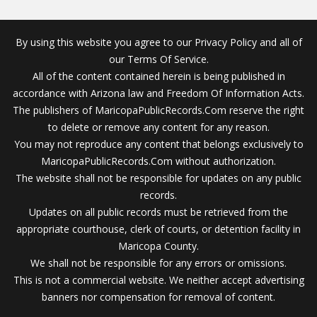
By using this website you agree to our Privacy Policy and all of
our Terms Of Service.
All of the content contained herein is being published in
accordance with Arizona law and Freedom Of Information Acts.
The publishers of MaricopaPublicRecords.Com reserve the right
to delete or remove any content for any reason.
You may not reproduce any content that belongs exclusively to
MaricopaPublicRecords.Com without authorization.
The website shall not be responsible for updates on any public
records.
Updates on all public records must be retrieved from the
appropriate courthouse, clerk of courts, or detention facility in
Maricopa County.
We shall not be responsible for any errors or omissions.
This is not a commercial website. We neither accept advertising
banners nor compensation for removal of content.