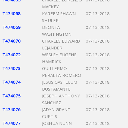
MACKEY
T474068
KAREEM SHAWN
07-13-2018
SHULER
T474069
DEONTA
07-13-2018
WASHINGTON
T474070
CHARLES EDWARD
07-13-2018
LEJANDER
T474072
WESLEY EUGENE
07-13-2018
HAMRICK
T474073
GUILLERMO
07-13-2018
PERALTA-ROMERO
T474074
JESUS GASTELUM
07-13-2018
BUSTAMANTE
T474075
JOSEPH ANTHONY
07-13-2018
SANCHEZ
T474076
JADYN GRANT
07-13-2018
CURTIS
T474077
JOSHUA NUNN
07-13-2018