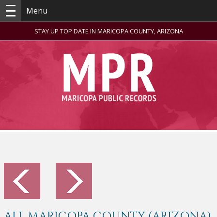
Menu
STAY UP TOP DATE IN MARICOPA COUNTY, ARIZONA
ALL MARICOPA COUNTY (ARIZONA)