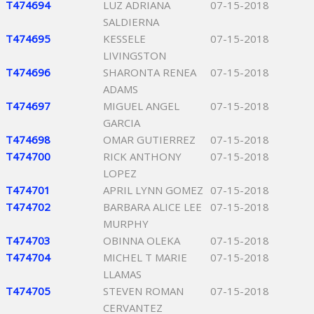
T474694
LUZ ADRIANA
07-15-2018
SALDIERNA
T474695
KESSELE
07-15-2018
LIVINGSTON
T474696
SHARONTA RENEA
07-15-2018
ADAMS
T474697
MIGUEL ANGEL
07-15-2018
GARCIA
T474698
OMAR GUTIERREZ
07-15-2018
T474700
RICK ANTHONY
07-15-2018
LOPEZ
T474701
APRIL LYNN GOMEZ
07-15-2018
T474702
BARBARA ALICE LEE
07-15-2018
MURPHY
T474703
OBINNA OLEKA
07-15-2018
T474704
MICHEL T MARIE
07-15-2018
LLAMAS
T474705
STEVEN ROMAN
07-15-2018
CERVANTEZ