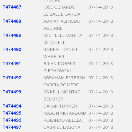
T474487
JOSE GERARDO
07-14-2018
ELIZALDE GARCIA
T474488
ADRIAN ALFREDO
07-14-2018
AGUIRRE
T474489
MICHELLE DANITA
07-14-2018
MITCHELL
T474490
ROBERT DANIEL
07-14-2018
WHEELER
T474491
BRIAN ROBERT
07-14-2018
PIECHOWSKI
T474492
ABRAHAM ESTEBAN
07-14-2018
GARCIA ROMERO
T474493
MYKELL MONTAE
07-14-2018
BELCHER
T474494
DAKAR TURNER
07-14-2018
T474495
MASON MCFARLAND
07-14-2018
T474496
ROLANDO ABELLA
07-14-2018
T474497
GABRIEL LAGUNA
07-14-2018